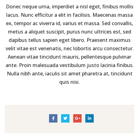
Donec neque urna, imperdiet a nisl eget, finibus mollis
lacus. Nunc efficitur a elit in facilisis. Maecenas massa
ex, tempor ac viverra id, varius et massa. Sed convallis,
metus a aliquet suscipit, purus nunc ultrices est, sed
dapibus tellus sapien eget libero. Praesent maximus
velit vitae est venenatis, nec lobortis arcu consectetur.
Aenean vitae tincidunt mauris, pellentesque pulvinar
ante. Proin malesuada vestibulum justo lacinia finibus.
Nulla nibh ante, iaculis sit amet pharetra at, tincidunt
quis nisi.