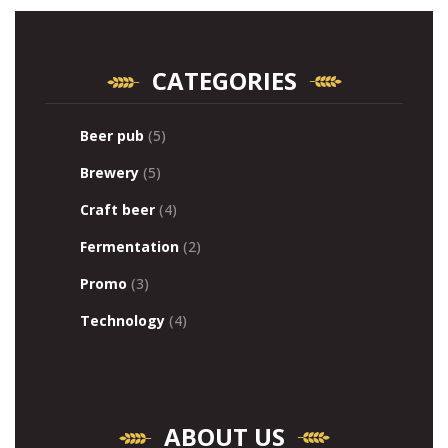
CATEGORIES
Beer pub
(5)
Brewery
(5)
Craft beer
(4)
Fermentation
(2)
Promo
(3)
Technology
(4)
ABOUT US