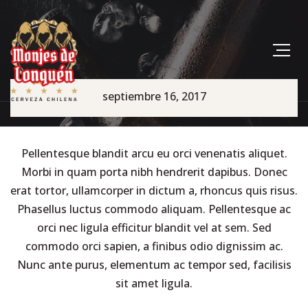
septiembre 16, 2017
Pellentesque blandit arcu eu orci venenatis aliquet.
Morbi in quam porta nibh hendrerit dapibus. Donec
erat tortor, ullamcorper in dictum a, rhoncus quis risus.
Phasellus luctus commodo aliquam. Pellentesque ac
orci nec ligula efficitur blandit vel at sem. Sed
commodo orci sapien, a finibus odio dignissim ac.
Nunc ante purus, elementum ac tempor sed, facilisis
sit amet ligula.