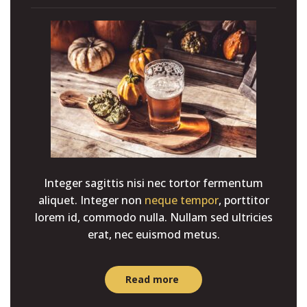
Integer sagittis nisi nec tortor fermentum
aliquet. Integer non
neque tempor
, porttitor
lorem id, commodo nulla. Nullam sed ultricies
erat, nec euismod metus.
Read more