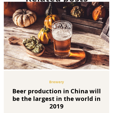
Brewery
Beer production in China will
be the largest in the world in
2019