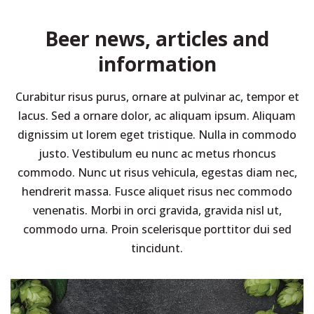
Beer news, articles and
information
Curabitur risus purus, ornare at pulvinar ac, tempor et
lacus. Sed a ornare dolor, ac aliquam ipsum. Aliquam
dignissim ut lorem eget tristique. Nulla in commodo
justo. Vestibulum eu nunc ac metus rhoncus
commodo. Nunc ut risus vehicula, egestas diam nec,
hendrerit massa. Fusce aliquet risus nec commodo
venenatis. Morbi in orci gravida, gravida nisl ut,
commodo urna. Proin scelerisque porttitor dui sed
tincidunt.