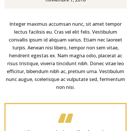
Integer maximus accumsan nunc, sit amet tempor
lectus facilisis eu. Cras vel elit felis. Vestibulum
convallis ipsum id aliquam varius. Etiam nec laoreet
turpis. Aenean nisi libero, tempor non sem vitae,
hendrerit egestas ex. Nam magna odio, placerat ac
risus tristique, viverra tincidunt nibh. Donec vitae leo
efficitur, bibendum nibh ac, pretium urna. Vestibulum
nunc augue, scelerisque ac vulputate sed, fermentum
non nisi.