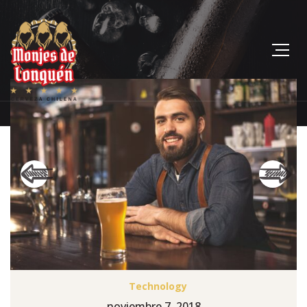
Technology
noviembre 7, 2018