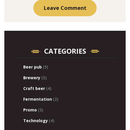
CATEGORIES
Beer pub
(5)
Brewery
(5)
Craft beer
(4)
Fermentation
(2)
Promo
(3)
Technology
(4)