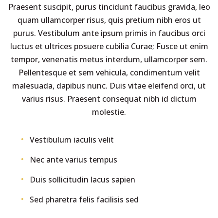
Praesent suscipit, purus tincidunt faucibus gravida, leo
quam ullamcorper risus, quis pretium nibh eros ut
purus. Vestibulum ante ipsum primis in faucibus orci
luctus et ultrices posuere cubilia Curae; Fusce ut enim
tempor, venenatis metus interdum, ullamcorper sem.
Pellentesque et sem vehicula, condimentum velit
malesuada, dapibus nunc. Duis vitae eleifend orci, ut
varius risus. Praesent consequat nibh id dictum
molestie.
Vestibulum iaculis velit
Nec ante varius tempus
Duis sollicitudin lacus sapien
Sed pharetra felis facilisis sed