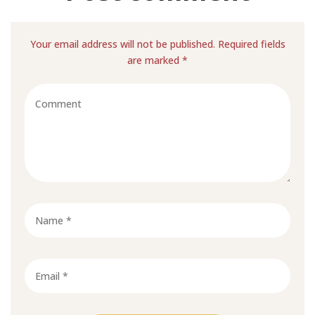
Your email address will not be published. Required fields
are marked *