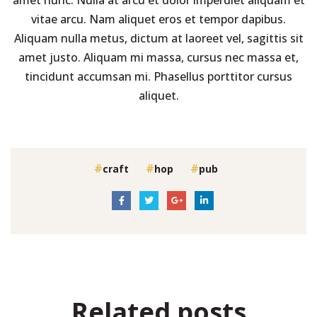
vitae arcu. Nam aliquet eros et tempor dapibus.
Aliquam nulla metus, dictum at laoreet vel, sagittis sit
amet justo. Aliquam mi massa, cursus nec massa et,
tincidunt accumsan mi. Phasellus porttitor cursus
aliquet.
craft
hop
pub
Related posts