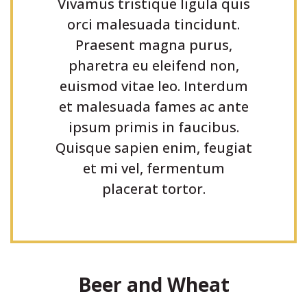
Vivamus tristique ligula quis
orci malesuada tincidunt.
Praesent magna purus,
pharetra eu eleifend non,
euismod vitae leo. Interdum
et malesuada fames ac ante
ipsum primis in faucibus.
Quisque sapien enim, feugiat
et mi vel, fermentum
placerat tortor.
Beer and Wheat