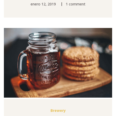
|
enero 12, 2019
1 comment
Brewery