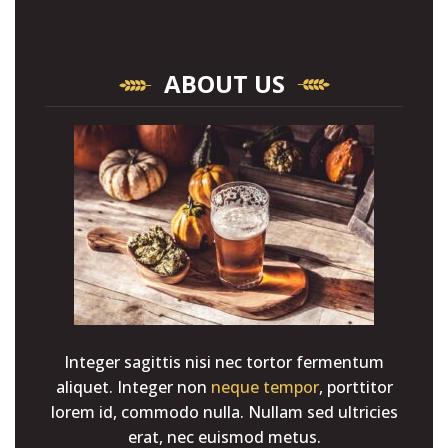
ABOUT US
Integer sagittis nisi nec tortor fermentum
aliquet. Integer non
neque tempor
, porttitor
lorem id, commodo nulla. Nullam sed ultricies
erat, nec euismod metus.